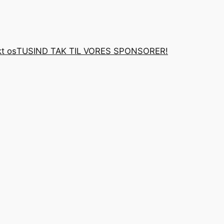
t os
TUSIND TAK TIL VORES SPONSORER!